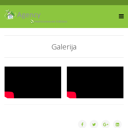
Galerija